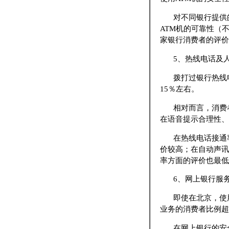
对不同银行提供
ATM机的可靠性（
家银行消费者的评价
5、热线电话及
拨打过银行热线
15％左右。
相对而言，消费
在语音提示合理性、
在热线电话接通
价较高；在自动声讯
率方面的评价也最低
6、网上银行服
即使在北京，使
业务的消费者比例超
在网上银行的安