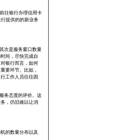
者前往银行办理信用卡
银行提供的的新业务
其次是服务窗口数量
约时间，尽快完成自
，对银行而言，如何
个重要环节。比如，
银行工作人员往往因
服务态度的评价。这
业务，仍旧难以让消
M机的数量分布以及