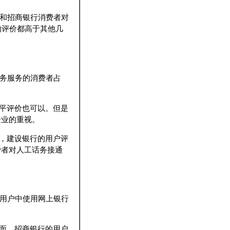
行和招商银行消费者对
的评价都高于其他几
话务服务的消费者占
平评价也可以。但是
企业的重视。
，建设银行的用户评
费者对人工话务接通
行用户中使用网上银行
面，招商银行的用户