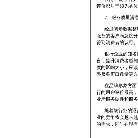
评价都居于领先的位
7、服务质量满
经过初步数据整
服务的客户满意度分
得到消费者的认可。
银行企业的知名
言，提升消费者感知
度的影响大小，应该
整服务窗口数量等方
在品牌形象方面
行的用户评价最高，
业厅服务硬件和服务
随着银行业的逐
业的竞争将会越来越
的需求，同时在现有