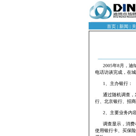
首页
|
新闻
|
2005年8月
电话访谈完成，在城
1、主办银行：
通过随机调查，
行、北京银行、招商
2、主要业务内
调查显示，消费
使用银行卡、买保险