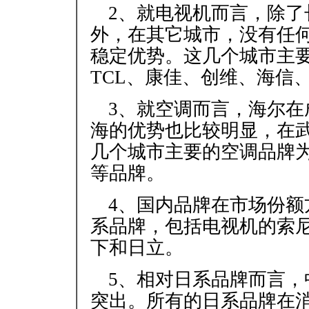
2、就电视机而言，除
外，在其它城市，没有任
稳定优势。这几个城市主
TCL、康佳、创维、海信
3、就空调而言，海尔
海的优势也比较明显，在
几个城市主要的空调品牌
等品牌。
4、国内品牌在市场份
系品牌，包括电视机的索
下和日立。
5、相对日系品牌而言
突出。所有的日系品牌在