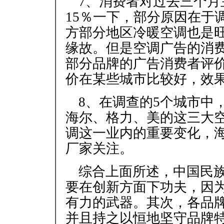
7、消费者对过去三个
15％一下，部分原因在于
方部分地区冷暖空调也是
缘故。但是空调广告的消
部分品牌的广告消费者评
价在某些城市比较好，效
8、在调查的5个城市中
海尔、格力、美的这三大
调这一业内的重要变化，
厂家关注。
综合上面所述，中国民
要在创新方面下功夫，因
有力的武器。其次，各品
并且持之以恒地坚守品牌