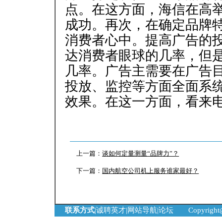
点。在这方面，海信在高
成功。再次，在确定品牌
消费者心中。提高广告的
达消费者眼球的几率，但
几率。广告主需要在广告
投放、监控等方面全面系
效果。在这一方面，看来
上一篇：
谈如何定量测量“品牌力”？
下一篇：
国内航空公司机上服务谁家最好？
联系方式
|
诚聘英才
|
网站导航
|
论坛
Copyrigh