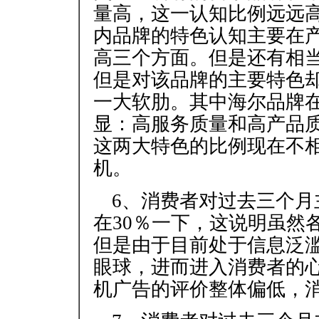
量高，这一认知比例远远
内品牌的特色认知主要在
高三个方面。但是还有相
但是对该品牌的主要特色
一大软肋。其中海尔品牌
显：高服务质量和高产品
这两大特色的比例现在不
机。
6、消费者对过去三个
在30％一下，这说明虽然
但是由于目前处于信息泛
眼球，进而进入消费者的
机广告的评价整体偏低，