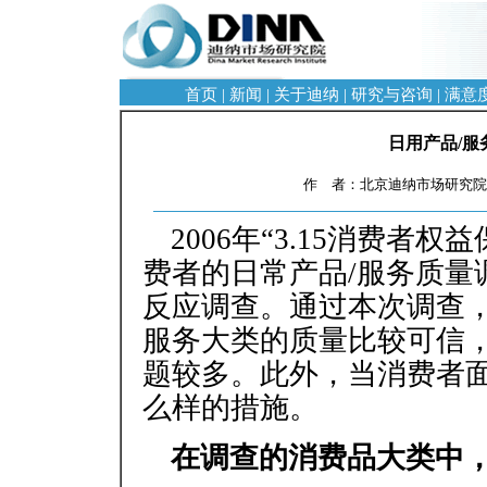
首页
|
新闻
|
关于迪纳
|
研究与咨询
|
满意
日用产品/
作 者：北京迪纳市场研究院 
2006年“3.15消费者
费者的日常产品/服务质量
反应调查。通过本次调查，
服务大类的质量比较可信，
题较多。此外，当消费者
么样的措施。
在调查的消费品大类中