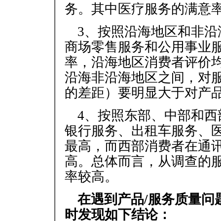
务。其中医疗服务的满意率
3、按照沿海地区和非
商场零售服务和公用事业
率，沿海地区消费者评价
沿海非沿海地区之间，对
的差距）要明显大于对产
4、按照东部、中部和
银行服务、出租车服务、
最高，而西部消费者在通
高。总体而言，从调查的
率较高。
在遇到产品/服务质量问
时发现如下结论：