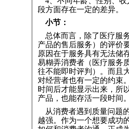
4、不同年龄、性别、
段方面存在一定的差异。
小节：
总体而言，除了医疗服
产品的售后服务）的评价
原因在于服务具有无法储
易糊弄消费者（医疗服务
往不能即时评判）。而且
对经营者也有一定的约束
时间后才能显示出来，所
产品，也能存活一段时间
从消费者遇到质量问题
越强。作为一个想要成功