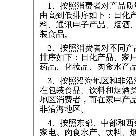
1、按照消费者对产品
由高到低排序如下：日化
料、通讯电子产品、烟酒
装食品。
2、按照消费者对不同
排序如下：日化产品、家
药品、化妆品、肉食水产
3、按照沿海地区和非
在包装食品、饮料和烟酒
地区消费者，而在家电产
非沿海地区。
4、按照东部、中部和
家电、肉食水产、饮料、