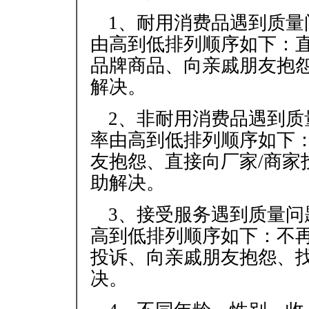
1、耐用消费品遇到质
由高到低排列顺序如下：直
品牌商品、向亲戚朋友抱
解决。
2、非耐用消费品遇到
率由高到低排列顺序如下
友抱怨、直接向厂家/商家
助解决。
3、接受服务遇到质量
高到低排列顺序如下：不
投诉、向亲戚朋友抱怨、
决。