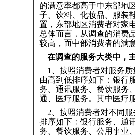
的满意率都高于中东部地
子、饮料、化妆品、服装
置，东部地区消费者对家
总体而言，从调查的消费
较高，而中部消费者的满
在调查的服务大类中，
1、按照消费者对服务
由高到低排序如下：银行
务、通讯服务、餐饮服务
通、医疗服务。其中医疗
2、按照消费者对不同
排序如下：银行服务、通
务、餐饮服务、公用事业