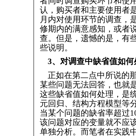
者同时调查购买环节和使
认，购买者和主要使用者
月内对使用环节的调查，
修期内的满意感知，或者
查。但是，遗憾的是，有
些说明。
3、对调查中缺省值如何
正如在第二点中所说的
某些问题无法回答，也就
这些缺省值如何处理，是
元回归、结构方程模型等
当某个问题的缺省率超过1
该问题对应的变量就不应
单独分析。而笔者在实践