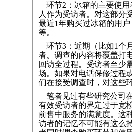
环节2：冰箱的主要使
人作为受访者。对这部分
最近1年购买过冰箱的用
等。
环节3：近期（比如1个
者。调查的内容将覆盖打
回访全过程。受访者至少
场。如果对电话保修过程
们在接受调查时，对这些
笔者见过有些研究公司
有效受访者的界定过于宽
前售中服务的满意度。这
访者的记忆不可能有这么