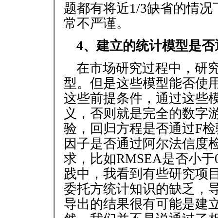
题都有将近1/3缺省的情
常不严谨。
4、建立的统计模型是否
在市场研究过程中，研
型。但是这些模型能否使
这些前提条件，通过这些
义，否则就是完全的数字游
验，回归方程是否通过F
因子是否通过阿尔法信度
求，比如RMSEA是否小于0.
践中，我看到有些研究项
委托方统计知识的缺乏，
导出的结果很有可能是建