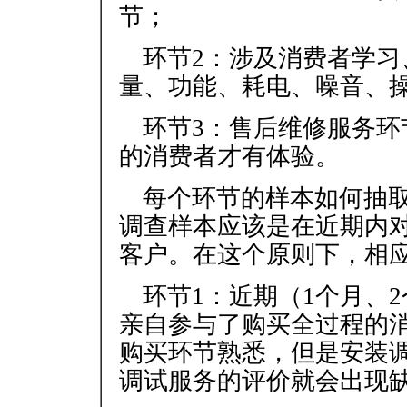
节；
环节2：涉及消费者学
量、功能、耗电、噪音、
环节3：售后维修服务
的消费者才有体验。
每个环节的样本如何抽
调查样本应该是在近期内对
客户。在这个原则下，相
环节1：近期（1个月、
亲自参与了购买全过程的
购买环节熟悉，但是安装
调试服务的评价就会出现