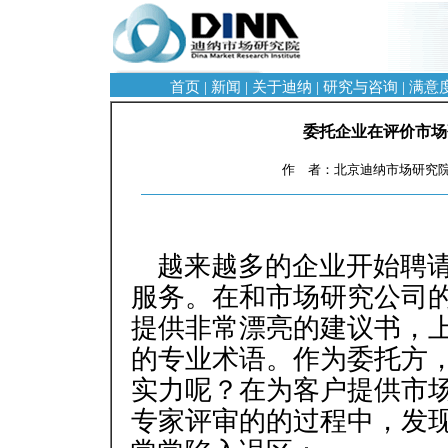
首页
|
新闻
|
关于迪纳
|
研究与咨询
|
满意
委托企业在评价市场
作 者：北京迪纳市场研究院 
越来越多的企业开始聘
服务。在和市场研究公司
提供非常漂亮的建议书，
的专业术语。作为委托方
实力呢？在为客户提供市
专家评审的的过程中，发