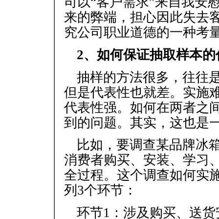
司以“客户需求”来自我安
来的弊端，担心因此失去
究公司职业道德的一种考
2、如何保证抽取样本的
抽样的方法很多，往往
但是代表性也就差。实施
代表性强。如何在两者之
到的问题。其实，这也是
比如，要调查某品牌冰
消费者购买、安装、学习
全过程。这个调查如何实
列3个环节：
环节1：涉及购买、送