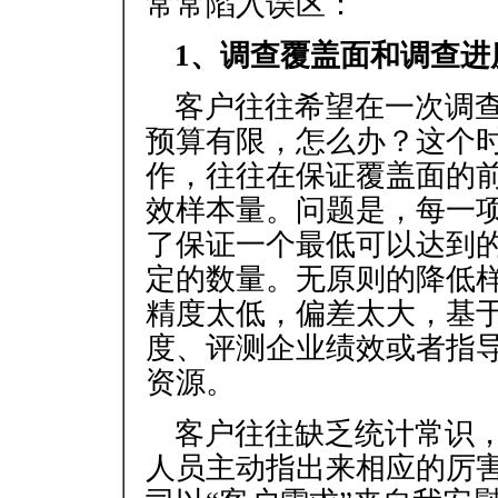
常常陷入误区：
1、调查覆盖面和调查进
客户往往希望在一次调
预算有限，怎么办？这个
作，往往在保证覆盖面的
效样本量。问题是，每一
了保证一个最低可以达到
定的数量。无原则的降低
精度太低，偏差太大，基
度、评测企业绩效或者指
资源。
客户往往缺乏统计常识
人员主动指出来相应的厉