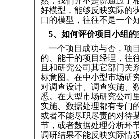
然，我们并不是说通过了
好模型，能够反映实际的
口的模型，往往不是一个
5、如何评价项目小组的
一个项目成功与否，项
的、能干的项目经理，往
且和研究公司其它部门关
标意图。在中小型市场研
对调查设计、调查实施、
悉。在大型市场研究公司
实施、数据处理都有专门
或者不能尽职尽责的对待
节，或者数据处理分析环
调研结果不能反映实际情