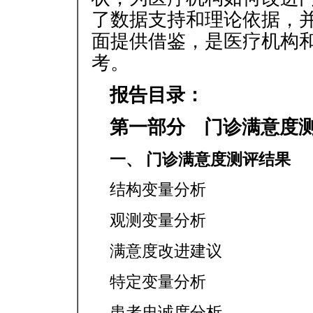
了数据支持和理论依据，
面提供借鉴，是医疗机构
考。
报告目录：
第一部分 门诊满意度
一、 门诊满意度测评结果
结构变量分析
观测变量分析
满意度改进建议
特定变量分析
患者忠诚度分析