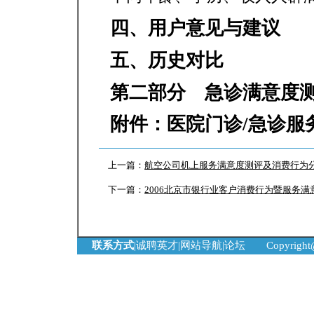
四、用户意见与建议
五、历史对比
第二部分 急诊满意度
附件：医院门诊/急诊服
上一篇：
航空公司机上服务满意度测评及消费行为
下一篇：
2006北京市银行业客户消费行为暨服务
联系方式
|
诚聘英才
|
网站导航
|
论坛
Copyrigh