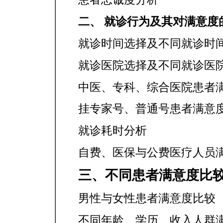
二、 就诊行为及其对满意度
就诊时间选择及不同就诊时
就诊医院选择及不同就诊医
中医、专科、综合医院患者
挂专家号、普通号患者满意
就诊耗时分析
自费、医保与公费医疗人员
三、不同患者满意度比
男性与女性患者满意度比较
不同年龄、学历、收入人群