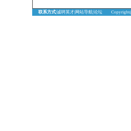
联系方式
|
诚聘英才
|
网站导航
|
论坛
Copyrigh