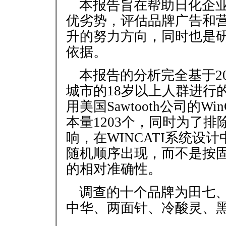
本报告旨在帮助日化企
优劣势，评估品牌广告和
升的努力方向，同时也是
依据。
本报告的分析完全基于20
城市的18岁以上人群进行
用美国Sawtooth公司的W
本量1203个，同时为了
响，在WINCATI系统
随机顺序出现，而不是按
的相对准确性。
调查的十个品牌为田七
中华、两面针、冷酸灵、黑