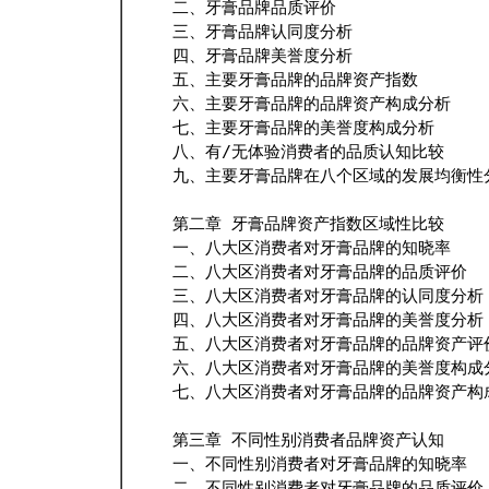
   二、牙膏品牌品质评价 

   三、牙膏品牌认同度分析 

   四、牙膏品牌美誉度分析 

   五、主要牙膏品牌的品牌资产指数 

   六、主要牙膏品牌的品牌资产构成分析 

   七、主要牙膏品牌的美誉度构成分析 

   八、有/无体验消费者的品质认知比较 

   九、主要牙膏品牌在八个区域的发展均衡性分
   第二章 牙膏品牌资产指数区域性比较 

   一、八大区消费者对牙膏品牌的知晓率 

   二、八大区消费者对牙膏品牌的品质评价 

   三、八大区消费者对牙膏品牌的认同度分析 
   四、八大区消费者对牙膏品牌的美誉度分析 
   五、八大区消费者对牙膏品牌的品牌资产评价
   六、八大区消费者对牙膏品牌的美誉度构成分
   七、八大区消费者对牙膏品牌的品牌资产构成
   第三章 不同性别消费者品牌资产认知 

   一、不同性别消费者对牙膏品牌的知晓率 

   二、不同性别消费者对牙膏品牌的品质评价
