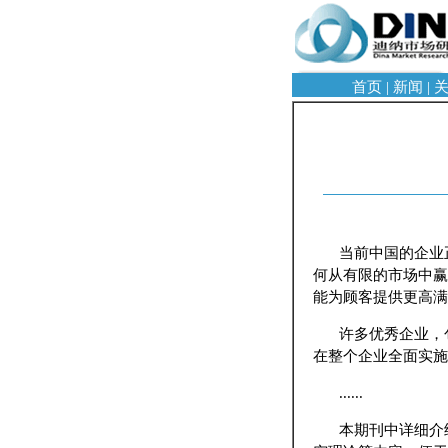
首页
|
新闻
|
当前中国的企业
何从有限的市场中赢
能为顾客提供更高满
许多优秀企业，
在整个企业全面实施
......
本期刊中详细介