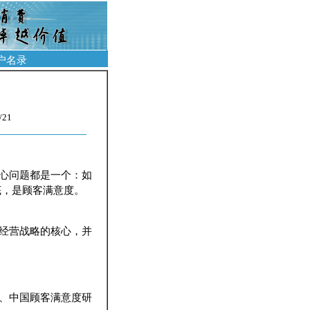
户名录
21
心问题都是一个：如
底，是顾客满意度。
经营战略的核心，并
、中国顾客满意度研