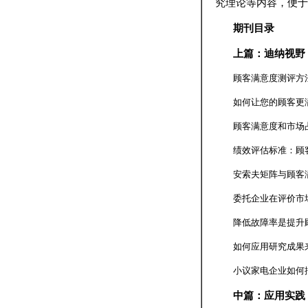
究理论等内容，便于
期刊目录
上篇：迪纳视野
顾客满意度测评方
如何让您的顾客更
顾客满意度和市场
绩效评估标准：顾
安索夫矩阵与顾客
委托企业在评价市
降低故障率是提升
如何应用研究成果
小议家电企业如何
中篇：应用实践