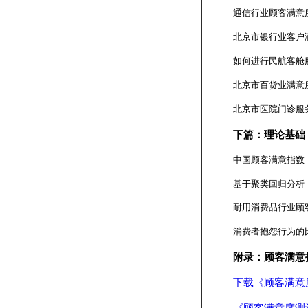
通信行业顾客满意
北京市银行业客户
如何进行民航客舱
北京市百货业满意
北京市医院门诊服
下篇：理论基础
中国顾客满意指数（
基于聚类回归分析
耐用消费品行业顾
消费者抱怨行为的
附录：顾客满意
下载《顾客满意