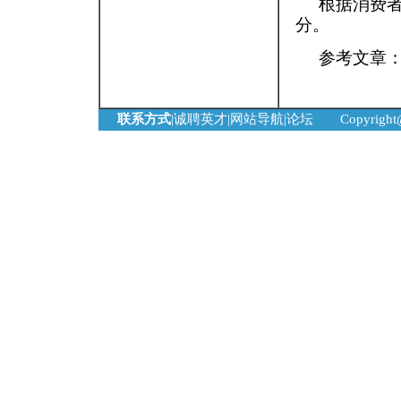
根据消费
分。
参考文章
联系方式
|
诚聘英才
|
网站导航
|
论坛
Copyrigh