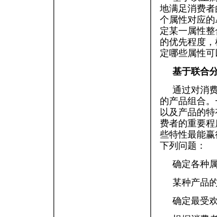
地满足消费者
个属性对应的
定某一属性整
的优先程度，
定哪些属性可
基于联合
通过对消
的产品组合。
以及产品的特
费者的重要程
些特性最能赢
下列问题：
确定各种
某种产品
确定最受